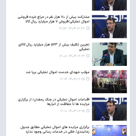
مشارکت بیش از ۷۰ هزار نفر در حراج خرده فروشی
اموال تملیکی/فروش ۷ هزار میلیارد ریال کالا
۱۴۰۴-۱۲-۲۸ ۱۳:۵۲
تعیین تکلیف بیش از ۵۶۳ هزار میلیارد ریال کالای
تملیکی
۱۴۰۴-۱۲-۲۶ ۱۶:۰۸
موکب شهدای خدمت اموال تملیکی برپا شد
۱۴۰۴-۱۲-۲۵ ۱۲:۱۴
اقدامات اموال تملیکی در جنگ رمضان/ از برگزاری
مزایده ها تا حفاظت از انبارها
۱۴۰۴-۱۲-۲۵ ۱۲:۱۰
برگزاری مزایده های اموال تملیکی مطابق جدول
زمانبندی/ خللی در خدمات رسانی وجود ندارد