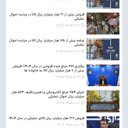
فروش بیش از ۲۱ هزار میلیارد ریال کالا در مزایده اموال
تملیکی
۱۴۰۵-۰۳-۱۱ ۰۹:۴۷
عرضه بیش از ۱۶۵ هزار میلیارد ریال کالا در مزایده اموال
تملیکی
۱۴۰۵-۰۳-۰۲ ۱۲:۲۵
برگزاری ۶۹۹ حراج خرده فروشی در سال ۱۴۰۴/ فروش
بیش از ۷ هزار میلیارد ریال کالا به خانواده ها
۱۴۰۵-۰۲-۱۶ ۱۳:۴۵
اجرای ۷۵۴ حراج الکترونیکی و تعیین‌تکلیف ۵۶۳ هزار
میلیارد ریال اموال تملیکی
۱۴۰۵-۰۱-۱۲ ۰۹:۳۵
فروش ۱۲۷ هزار میلیارد ریال کالای تملیکی در سال ۱۴۰۴
۱۴۰۵-۰۱-۱۰ ۱۳:۱۳