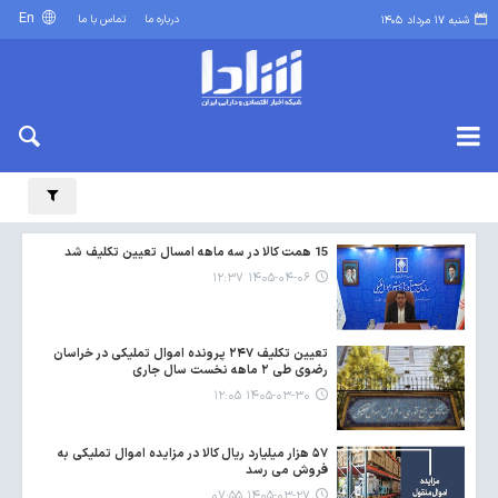
En
درباره ما
تماس با ما
شنبه ۱۷ مرداد ۱۴۰۵
15 همت کالا در سه ماهه امسال تعیین تکلیف شد
۱۴۰۵-۰۴-۰۶ ۱۲:۳۷
تعیین تکلیف ۲۴۷ پرونده اموال تملیکی در خراسان
رضوی طی ۲ ماهه نخست سال جاری
۱۴۰۵-۰۳-۳۰ ۱۲:۰۵
۵۷ هزار میلیارد ریال کالا در مزایده اموال تملیکی به
فروش می رسد
۱۴۰۵-۰۳-۲۷ ۰۷:۵۵