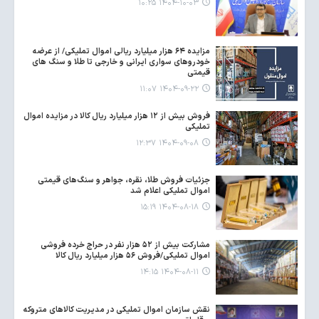
۱۴۰۴-۱۰-۰۳ ۱۰:۲۵
مزایده ۶۴ هزار میلیارد ریالی اموال تملیکی/ از عرضه
خودروهای سواری ایرانی و خارجی تا طلا و سنگ های
قیمتی
۱۴۰۴-۰۹-۲۲ ۱۱:۰۷
فروش بیش از ۱۲ هزار میلیارد ریال کالا در مزایده اموال
تملیکی
۱۴۰۴-۰۹-۰۸ ۱۲:۳۷
جزئیات فروش طلا، نقره، جواهر و سنگ‌های قیمتی
اموال تملیکی اعلام شد
۱۴۰۴-۰۸-۱۸ ۱۵:۱۹
مشارکت بیش از ۵۲ هزار نفر در حراج خرده فروشی
اموال تملیکی/فروش ۵۶ هزار میلیارد ریال کالا
۱۴۰۴-۰۸-۱۱ ۱۴:۱۵
نقش سازمان اموال تملیکی در مدیریت کالاهای متروکه