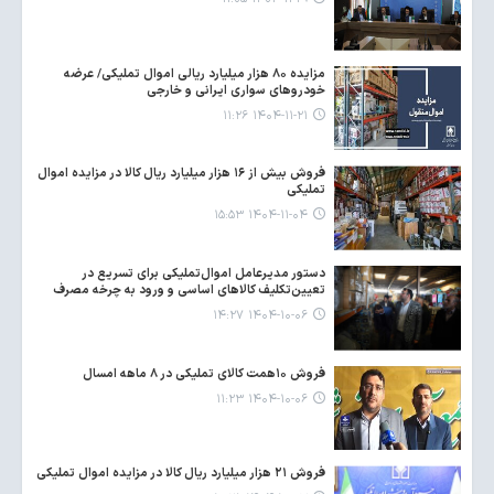
مزایده ۸۰ هزار میلیارد ریالی اموال تملیکی/ عرضه
خودروهای سواری ایرانی و خارجی
۱۴۰۴-۱۱-۲۱ ۱۱:۲۶
فروش بیش از ۱۶ هزار میلیارد ریال کالا در مزایده اموال
تملیکی
۱۴۰۴-۱۱-۰۴ ۱۵:۵۳
دستور مدیرعامل اموال‌تملیکی برای تسریع در
تعیین‌تکلیف کالاهای اساسی و ورود به چرخه مصرف
۱۴۰۴-۱۰-۰۶ ۱۴:۲۷
فروش ۱۰همت کالای تملیکی در ۸ ماهه امسال
۱۴۰۴-۱۰-۰۶ ۱۱:۲۳
فروش ۲۱ هزار میلیارد ریال کالا در مزایده اموال تملیکی