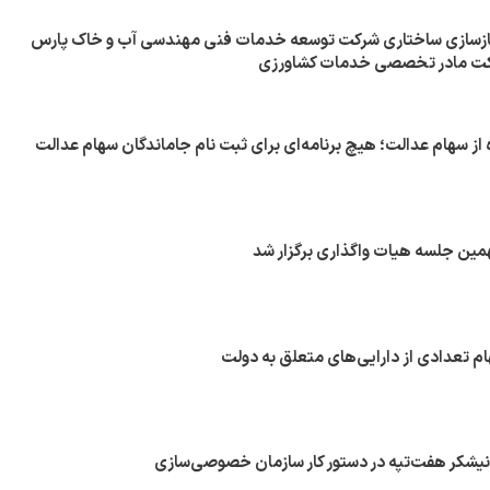
بازسازی ساختاری شرکت توسعه خدمات فنی مهندسی آب و خاک پارس
کت مادر تخصصی خدمات کشاورزی
از سهام عدالت؛ هیچ برنامه‌ای برای ثبت نام جاماندگان سهام عدالت
مین جلسه هیات واگذاری برگزار شد
م تعدادی از دارایی‌های متعلق به دولت
یشکر هفت‌تپه در دستور کار سازمان خصوصی‌سازی