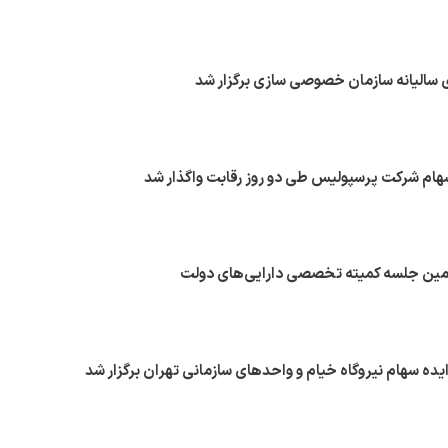
سالیانه سازمان خصوصی سازی برگزار شد
مین جلسه کمیته تخصصی دارایی‌های دولت
ه سهام نیروگاه خیام و واحدهای سازمانی تهران برگزار شد