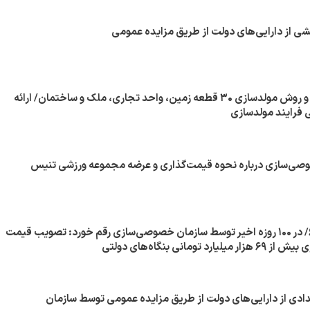
شی از دارایی‌های دولت از طریق مزایده عمومی
تصویب قیمت پایه و روش مولدسازی ۳۰ قطعه زمین، واحد تجاری، ملک و ساختمان/ ارائه
فرایند مولدسازی
صی‌سازی درباره نحوه قیمت‌گذاری و عرضه مجموعه ورزشی تنیس
اقتصاد برای همه/۶/ در ۱۰۰ روزه اخیر توسط سازمان خصوصی‌سازی رقم خورد: تصویب قیمت
 تومانی بنگاه‌های دولتی
ادی از دارایی‌های دولت از طریق مزایده عمومی توسط سازمان