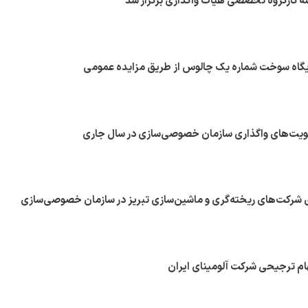
ه کارگروه تخصصی هیأت واگذاری برگزار شد
یگاه سوخت شماره یک چالوس از طریق مزایده عمومی
یت‌های واگذاری سازمان خصوصی‌سازی در سال جاری
ی شرکت‌های ریخته‌گری و ماشین‌سازی تبریز در سازمان خصوصی‌سازی
ام ترجیحی شرکت آلومینای ایران