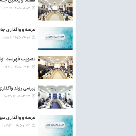
هفتاد و یکمین جلس
۱۴۰۵-۰۵-۰۳ ۱۳:۳۱
عرضه و واگذاری جا
۱۴۰۵-۰۴-۰۸ ۰۸:۰۸
تصویب فهرست اولو
۱۴۰۵-۰۳-۳۱ ۰۹:۴۰
بررسی روند واگذار
۱۴۰۵-۰۳-۲۳ ۱۰:۲۵
عرضه و واگذاری سه
۱۴۰۵-۰۲-۲۹ ۰۷:۳۲