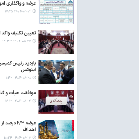
عرضه و واگذاری امو
۱۴۰۴-۰۹-۰۲ ۱۷:۲۵
تعیین تکلیف واگذ
۱۴۰۴-۰۸-۲۷ ۱۴:۳۳
بازدید رئیس کمیس
اینوکس
۱۴۰۴-۰۸-۲۰ ۱۱:۴۲
موافقت هیأت واگذاری با عرضه ۵۳ درصد سه
۱۴۰۴-۰۸-۱۴ ۱۶:۱۲
عرضه ۲/۳ 
اهداف
۱۴۰۴-۰۸-۱۳ ۱۰:۲۴