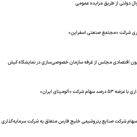
ال دولتی از طریق مزایده عمومی
اری شرکت «مجتمع صنعتی اسفراین»
یون اقتصادی مجلس از غرفه سازمان خصوصی‌سازی در نمایشگاه کیش
ام شرکت «آلومینای ایران»
درصد از سهام شرکت صنایع پتروشیمی خلیج فارس متعلق به شرکت سرمایه‌گذاری