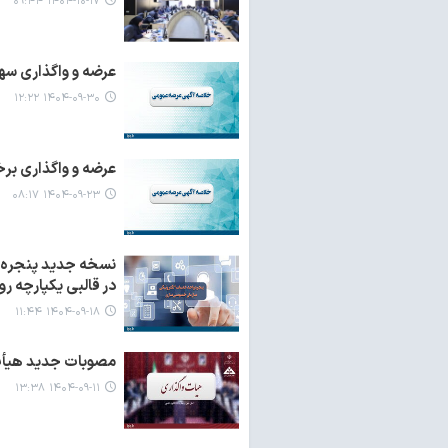
۱۴۰۴-۱۰-۱۷ ۰۹:۴۴
عرضه و واگذاری سه
۱۴۰۴-۰۹-۳۰ ۱۲:۲۲
عرضه و واگذاری برخ
۱۴۰۴-۰۹-۲۳ ۰۸:۱۷
نسخه جدید پنجره و
در قالبی یکپارچه ر
۱۴۰۴-۰۹-۱۸ ۱۱:۴۴
مصوبات جدید هیأت 
۱۴۰۴-۰۹-۱۱ ۱۳:۳۸