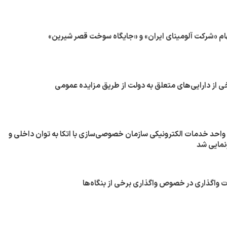
ام «شرکت آلومینای ایران» و «جایگاه سوخت قصر شیرین»
ی از دارایی‌های متعلق به دولت از طریق مزایده عمومی
احد خدمات الکترونیکی سازمان خصوصی‌سازی با اتکا به توان داخلی و
ونمایی شد
واگذاری در خصوص واگذاری برخی از بنگاه‌ها