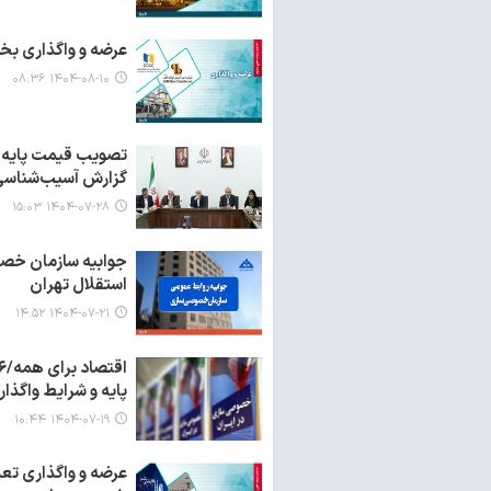
عرضه و واگذاری بخ
۱۴۰۴-۰۸-۱۰ ۰۸:۳۶
گزارش آسیب‌شناسی 
۱۴۰۴-۰۷-۲۸ ۱۵:۰۳
جوابیه سازمان خصو
استقلال تهران
۱۴۰۴-۰۷-۲۱ ۱۴:۵۲
پایه و شرایط واگذاری بیش از ۶۹ هزار میلیارد
۱۴۰۴-۰۷-۱۹ ۱۰:۴۴
عرضه و واگذاری تعد